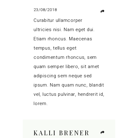
23/08/2018
Curabitur ullamcorper
ultricies nisi. Nam eget dui.
Etiam rhoncus. Maecenas
tempus, tellus eget
condimentum rhoncus, sem
quam semper libero, sit amet
adipiscing sem neque sed
ipsum. Nam quam nunc, blandit
vel, luctus pulvinar, hendrerit id,
lorem.
KALLI BRENER