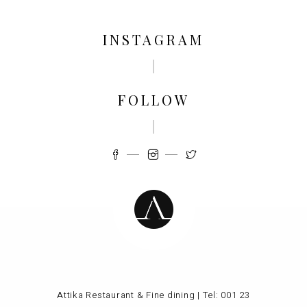
INSTAGRAM
FOLLOW
Attika Restaurant & Fine dining | Tel:
001 23