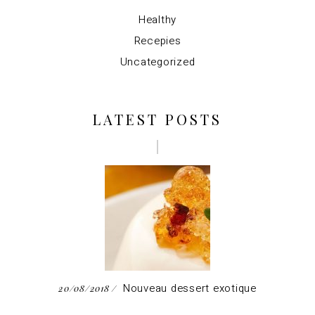
Healthy
Recepies
Uncategorized
LATEST POSTS
Nouveau dessert exotique
20/08/2018