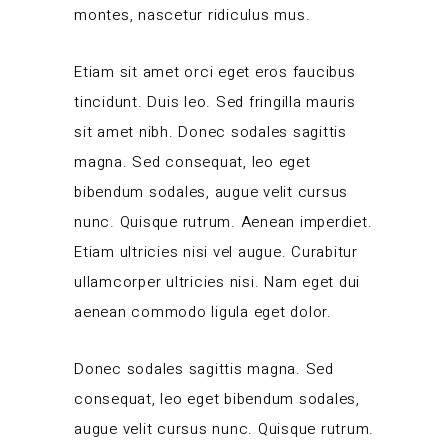
montes, nascetur ridiculus mus.
Etiam sit amet orci eget eros faucibus
tincidunt. Duis leo. Sed fringilla mauris
sit amet nibh. Donec sodales sagittis
magna. Sed consequat, leo eget
bibendum sodales, augue velit cursus
nunc. Quisque rutrum. Aenean imperdiet.
Etiam ultricies nisi vel augue. Curabitur
ullamcorper ultricies nisi. Nam eget dui
aenean commodo ligula eget dolor.
Donec sodales sagittis magna. Sed
consequat, leo eget bibendum sodales,
augue velit cursus nunc. Quisque rutrum.