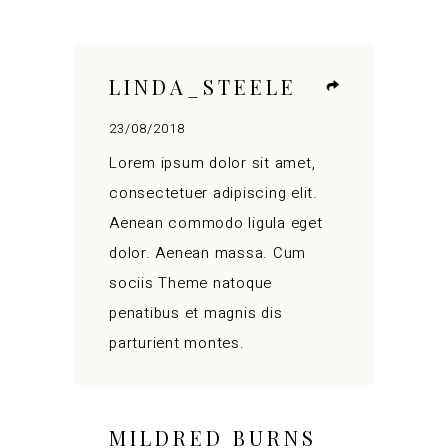
LINDA_STEELE
23/08/2018
Lorem ipsum dolor sit amet,
consectetuer adipiscing elit.
Aenean commodo ligula eget
dolor. Aenean massa. Cum
sociis Theme natoque
penatibus et magnis dis
parturient montes.
MILDRED BURNS