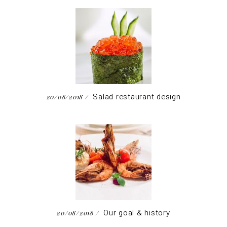
Salad restaurant design
20/08/2018
Our goal & history
20/08/2018