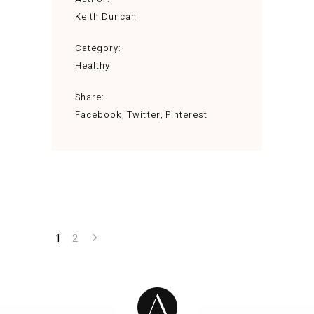
Keith Duncan
Category:
Healthy
Share:
Facebook
Twitter
Pinterest
1
2