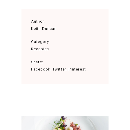
Author:
Keith Duncan
Category:
Recepies
Share:
Facebook
Twitter
Pinterest