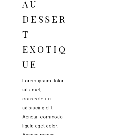
AU
DESSER
T
EXOTIQ
UE
Lorem ipsum dolor
sit amet,
consectetuer
adipiscing elit.
Aenean commodo
ligula eget dolor.