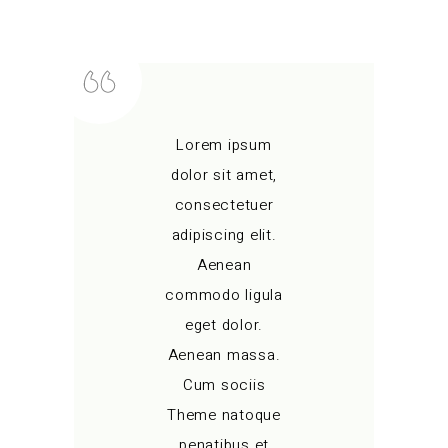
Lorem ipsum
dolor sit amet,
consectetuer
adipiscing elit.
Aenean
commodo ligula
eget dolor.
Aenean massa.
Cum sociis
Theme natoque
penatibus et