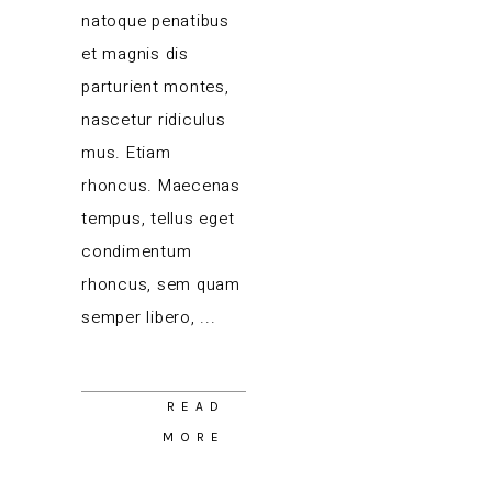
natoque penatibus
et magnis dis
parturient montes,
nascetur ridiculus
mus. Etiam
rhoncus. Maecenas
tempus, tellus eget
condimentum
rhoncus, sem quam
semper libero,
READ
MORE