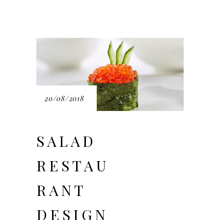
20/08/2018
SALAD
RESTAU
RANT
DESIGN