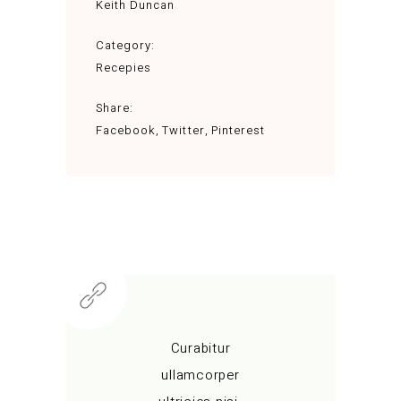
Keith Duncan
Category:
Recepies
Share:
Facebook
Twitter
Pinterest
Curabitur
ullamcorper