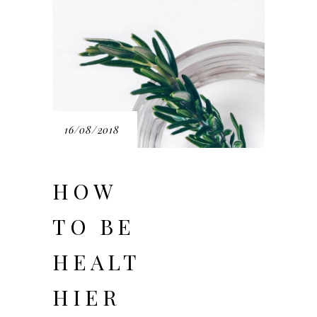
16/08/2018
HOW
TO BE
HEALT
HIER