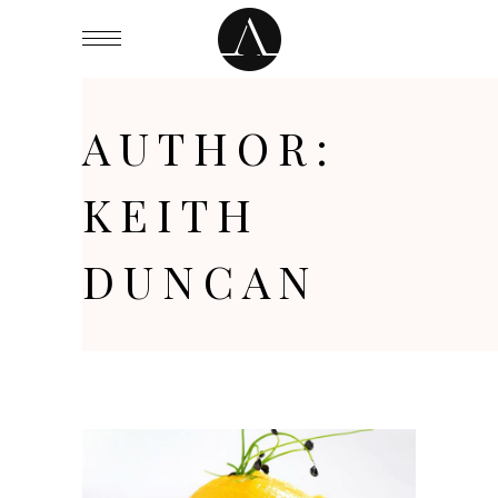
AUTHOR:
KEITH
DUNCAN