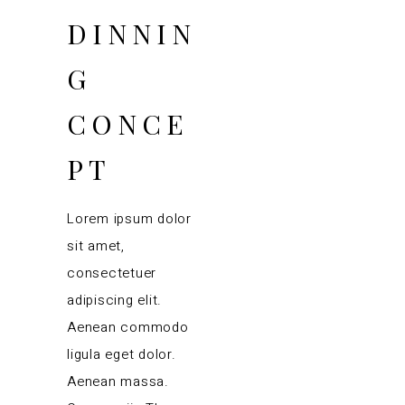
DINNIN
G
CONCE
PT
Lorem ipsum dolor
sit amet,
consectetuer
adipiscing elit.
Aenean commodo
ligula eget dolor.
Aenean massa.