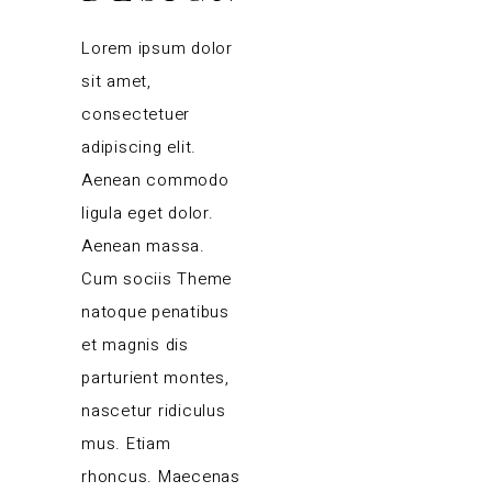
Lorem ipsum dolor
sit amet,
consectetuer
adipiscing elit.
Aenean commodo
ligula eget dolor.
Aenean massa.
Cum sociis Theme
natoque penatibus
et magnis dis
parturient montes,
nascetur ridiculus
mus. Etiam
rhoncus. Maecenas