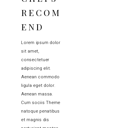
RECOM
END
Lorem ipsum dolor
sit amet,
consectetuer
adipiscing elit.
Aenean commodo
ligula eget dolor.
Aenean massa.
Cum sociis Theme
natoque penatibus
et magnis dis