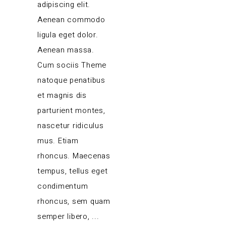
adipiscing elit.
Aenean commodo
ligula eget dolor.
Aenean massa.
Cum sociis Theme
natoque penatibus
et magnis dis
parturient montes,
nascetur ridiculus
mus. Etiam
rhoncus. Maecenas
tempus, tellus eget
condimentum
rhoncus, sem quam
semper libero,