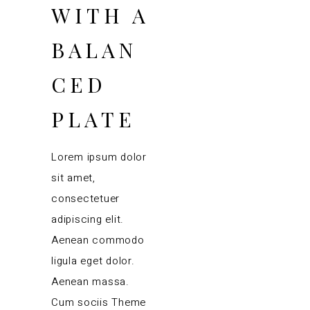
WITH A
BALAN
CED
PLATE
Lorem ipsum dolor
sit amet,
consectetuer
adipiscing elit.
Aenean commodo
ligula eget dolor.
Aenean massa.
Cum sociis Theme