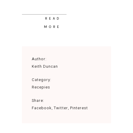
READ
MORE
Author:
Keith Duncan
Category:
Recepies
Share:
Facebook
Twitter
Pinterest