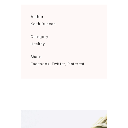
Author:
Keith Duncan
Category:
Healthy
Share:
Facebook
Twitter
Pinterest