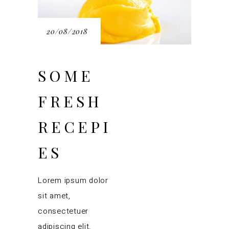
20/08/2018
SOME
FRESH
RECEPI
ES
Lorem ipsum dolor
sit amet,
consectetuer
adipiscing elit.