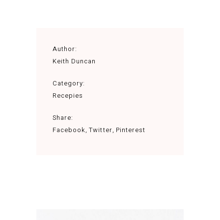
Author:
Keith Duncan
Category:
Recepies
Share:
Facebook
Twitter
Pinterest