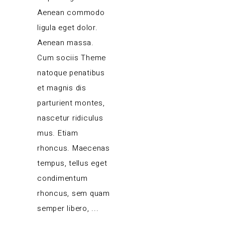
Aenean commodo
ligula eget dolor.
Aenean massa.
Cum sociis Theme
natoque penatibus
et magnis dis
parturient montes,
nascetur ridiculus
mus. Etiam
rhoncus. Maecenas
tempus, tellus eget
condimentum
rhoncus, sem quam
semper libero,