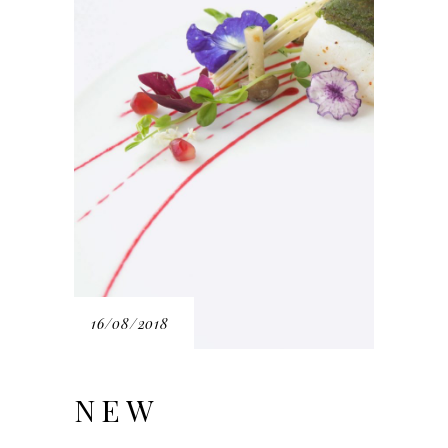
16/08/2018
NEW