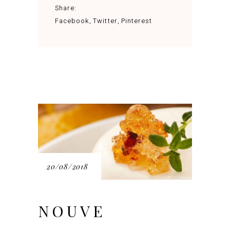
Share:
Facebook
Twitter
Pinterest
20/08/2018
NOUVE