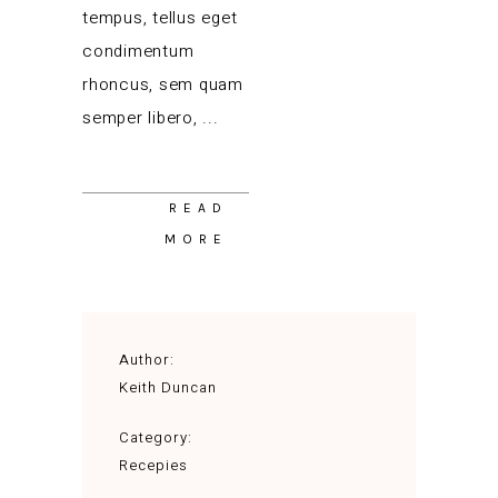
tempus, tellus eget
condimentum
rhoncus, sem quam
semper libero,
READ
MORE
Author:
Keith Duncan
Category:
Recepies