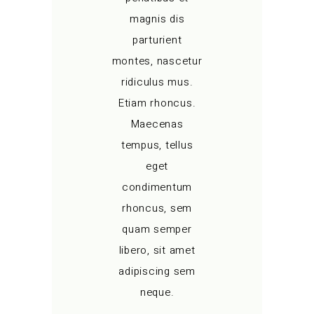
magnis dis
parturient
montes, nascetur
ridiculus mus.
Etiam rhoncus.
Maecenas
tempus, tellus
eget
condimentum
rhoncus, sem
quam semper
libero, sit amet
adipiscing sem
neque.