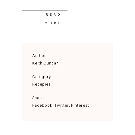
READ
MORE
Author:
Keith Duncan
Category:
Recepies
Share:
Facebook
Twitter
Pinterest