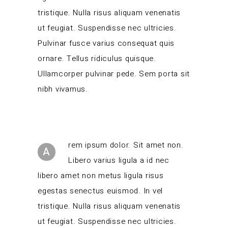
tristique. Nulla risus aliquam venenatis
ut feugiat. Suspendisse nec ultricies.
Pulvinar fusce varius consequat quis
ornare. Tellus ridiculus quisque.
Ullamcorper pulvinar pede. Sem porta sit
nibh vivamus.
rem ipsum dolor. Sit amet non.
A
Libero varius ligula a id nec
libero amet non metus ligula risus
egestas senectus euismod. In vel
tristique. Nulla risus aliquam venenatis
ut feugiat. Suspendisse nec ultricies.