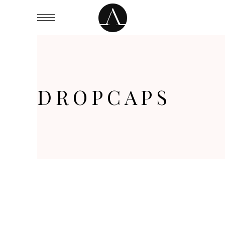
DROPCAPS