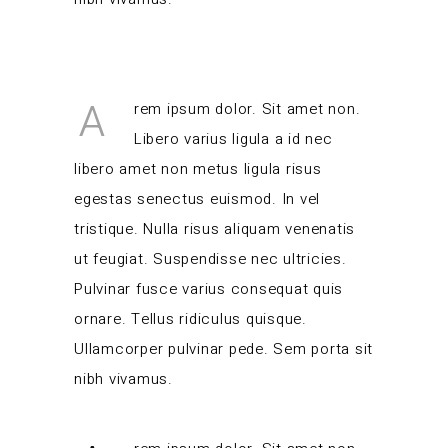
A
rem ipsum dolor. Sit amet non.
Libero varius ligula a id nec
libero amet non metus ligula risus
egestas senectus euismod. In vel
tristique. Nulla risus aliquam venenatis
ut feugiat. Suspendisse nec ultricies.
Pulvinar fusce varius consequat quis
ornare. Tellus ridiculus quisque.
Ullamcorper pulvinar pede. Sem porta sit
nibh vivamus.