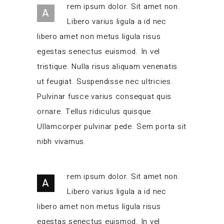
rem ipsum dolor. Sit amet non.
A
Libero varius ligula a id nec
libero amet non metus ligula risus
egestas senectus euismod. In vel
tristique. Nulla risus aliquam venenatis
ut feugiat. Suspendisse nec ultricies.
Pulvinar fusce varius consequat quis
ornare. Tellus ridiculus quisque.
Ullamcorper pulvinar pede. Sem porta sit
nibh vivamus.
rem ipsum dolor. Sit amet non.
A
Libero varius ligula a id nec
libero amet non metus ligula risus
egestas senectus euismod. In vel