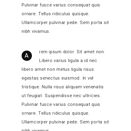
Pulvinar fusce varius consequat quis
ornare. Tellus ridiculus quisque.
Ullamcorper pulvinar pede. Sem porta sit
nibh vivamus.
rem ipsum dolor. Sit amet non.
A
Libero varius ligula a id nec
libero amet non metus ligula risus
egestas senectus euismod. In vel
tristique. Nulla risus aliquam venenatis
ut feugiat. Suspendisse nec ultricies.
Pulvinar fusce varius consequat quis
ornare. Tellus ridiculus quisque.
Ullamcorper pulvinar pede. Sem porta sit
nibh vivamus.