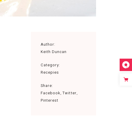
Author:
Keith Duncan
Category:
Recepies
Share:
Facebook
Twitter
Pinterest