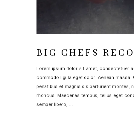
BIG CHEFS REC
Lorem ipsum dolor sit amet, consectetuer ad
commodo ligula eget dolor. Aenean massa.
penatibus et magnis dis parturient montes, 
rhoncus. Maecenas tempus, tellus eget co
semper libero,