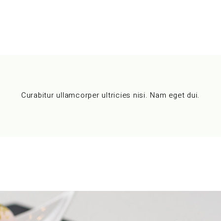
Curabitur ullamcorper ultricies nisi. Nam eget dui.