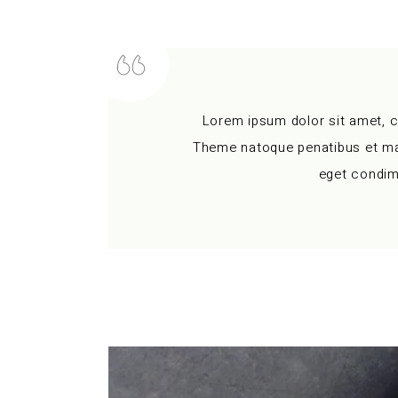
Lorem ipsum dolor sit amet, 
Theme natoque penatibus et mag
eget condim