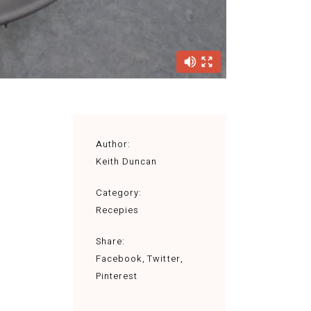
Author:
Keith Duncan
Category:
Recepies
Share:
Facebook
Twitter
Pinterest