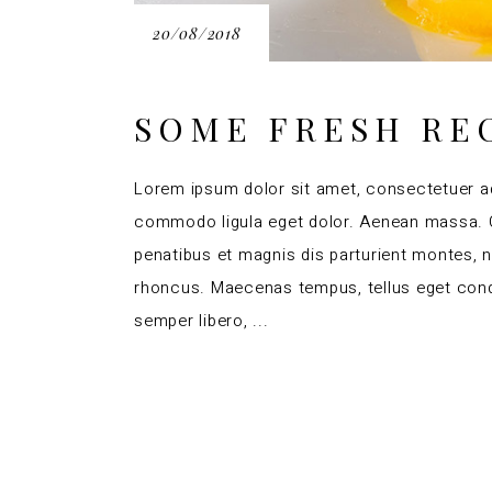
20/08/2018
SOME FRESH RE
Lorem ipsum dolor sit amet, consectetuer ad
commodo ligula eget dolor. Aenean massa.
penatibus et magnis dis parturient montes, 
rhoncus. Maecenas tempus, tellus eget co
semper libero,