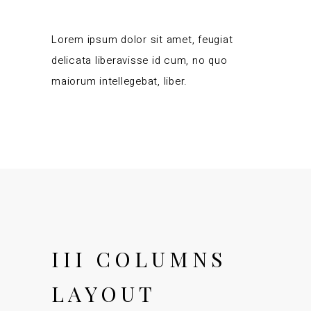
Lorem ipsum dolor sit amet, feugiat
delicata liberavisse id cum, no quo
maiorum intellegebat, liber.
III COLUMNS
LAYOUT