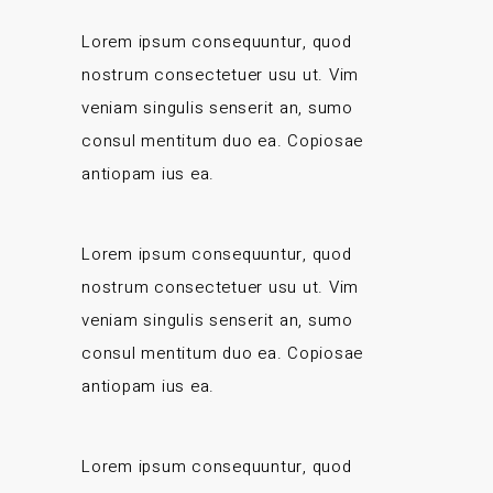
Lorem ipsum consequuntur, quod
nostrum consectetuer usu ut. Vim
veniam singulis senserit an, sumo
consul mentitum duo ea. Copiosae
antiopam ius ea.
Lorem ipsum consequuntur, quod
nostrum consectetuer usu ut. Vim
veniam singulis senserit an, sumo
consul mentitum duo ea. Copiosae
antiopam ius ea.
Lorem ipsum consequuntur, quod