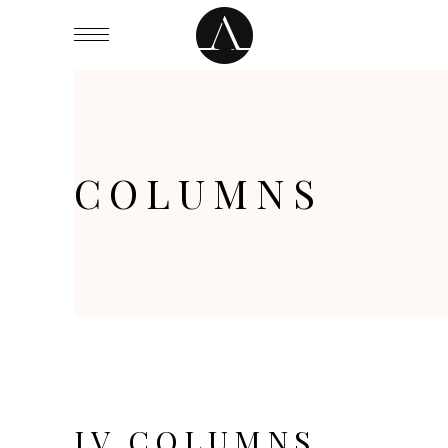
COLUMNS
IV COLUMNS