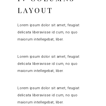
LAYOUT
Lorem ipsum dolor sit amet, feugiat
delicata liberavisse id cum, no quo
maiorum intellegebat, liber.
Lorem ipsum dolor sit amet, feugiat
delicata liberavisse id cum, no quo
maiorum intellegebat, liber.
Lorem ipsum dolor sit amet, feugiat
delicata liberavisse id cum, no quo
maiorum intellegebat, liber.