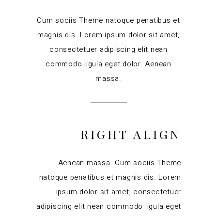
Cum sociis Theme natoque penatibus et
magnis dis. Lorem ipsum dolor sit amet,
consectetuer adipiscing elit nean
commodo ligula eget dolor. Aenean
massa.
RIGHT ALIGN
Aenean massa. Cum sociis Theme
natoque penatibus et magnis dis. Lorem
ipsum dolor sit amet, consectetuer
adipiscing elit nean commodo ligula eget