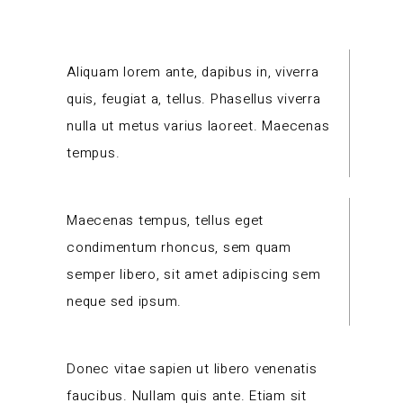
Aliquam lorem ante, dapibus in, viverra
quis, feugiat a, tellus. Phasellus viverra
nulla ut metus varius laoreet. Maecenas
tempus.
Maecenas tempus, tellus eget
condimentum rhoncus, sem quam
semper libero, sit amet adipiscing sem
neque sed ipsum.
Donec vitae sapien ut libero venenatis
faucibus. Nullam quis ante. Etiam sit