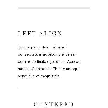
LEFT ALIGN
Lorem ipsum dolor sit amet,
consectetuer adipiscing elit nean
commodo ligula eget dolor. Aenean
massa. Cum sociis Theme natoque
penatibus et magnis dis.
CENTERED