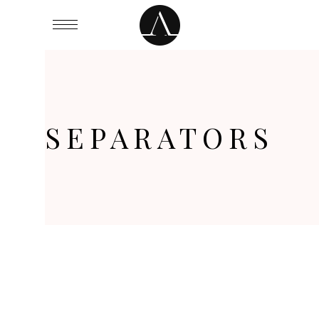
SEPARATORS