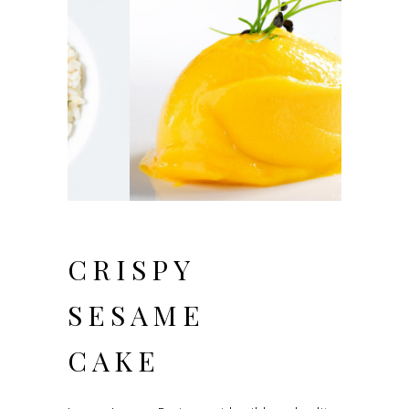
CRISPY
SESAME
CAKE