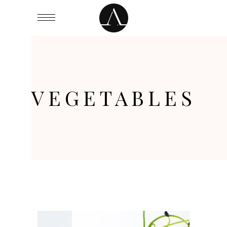
VEGETABLES