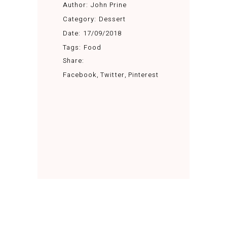
Author:
John Prine
Category:
Dessert
Date:
17/09/2018
Tags:
Food
Share:
Facebook
Twitter
Pinterest