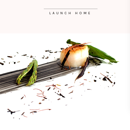
LAUNCH HOME